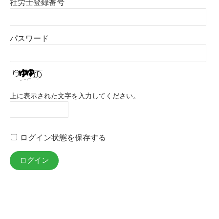
社労士登録番号
パスワード
上に表示された文字を入力してください。
ログイン状態を保存する