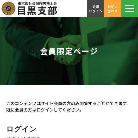
会員
お問い
ログイン
合わせ
会員限定ページ
このコンテンツはサイト会員の方のみ閲覧することができます。
既に会員の方はログインしてください。
ログイン