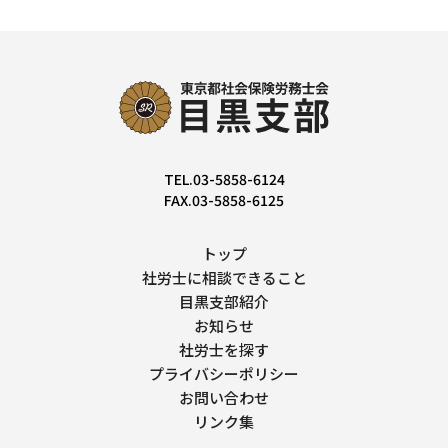
TEL.03-5858-6124
FAX.03-5858-6125
トップ
社労士に相談できること
目黒支部紹介
お知らせ
社労士を探す
プライバシーポリシー
お問い合わせ
リンク集