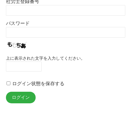
社労士登録番号
パスワード
上に表示された文字を入力してください。
ログイン状態を保存する