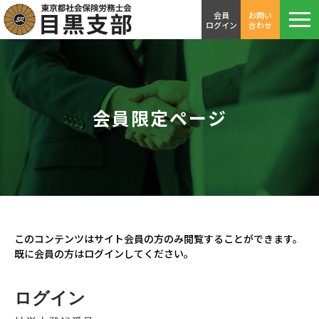
会員
お問い
ログイン
合わせ
会員限定ページ
このコンテンツはサイト会員の方のみ閲覧することができます。
既に会員の方はログインしてください。
ログイン