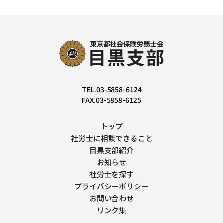
TEL.03-5858-6124
FAX.03-5858-6125
トップ
社労士に相談できること
目黒支部紹介
お知らせ
社労士を探す
プライバシーポリシー
お問い合わせ
リンク集