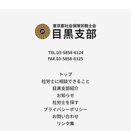
TEL.03-5858-6124
FAX.03-5858-6125
トップ
社労士に相談できること
目黒支部紹介
お知らせ
社労士を探す
プライバシーポリシー
お問い合わせ
リンク集