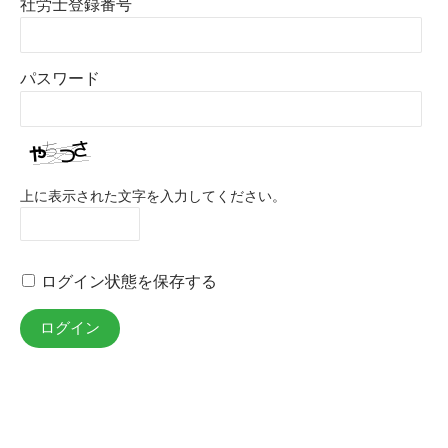
社労士登録番号
パスワード
上に表示された文字を入力してください。
ログイン状態を保存する