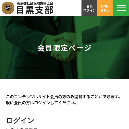
会員
お問い
ログイン
合わせ
会員限定ページ
このコンテンツはサイト会員の方のみ閲覧することができます。
既に会員の方はログインしてください。
ログイン